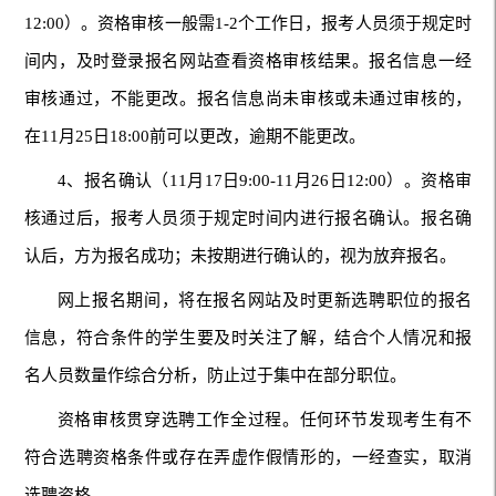
12:00）。资格审核一般需1-2个工作日，报考人员须于规定时
间内，及时登录报名网站查看资格审核结果。报名信息一经
审核通过，不能更改。报名信息尚未审核或未通过审核的，
在11月25日18:00前可以更改，逾期不能更改。
4、报名确认（11月17日9:00-11月26日12:00）。资格审
核通过后，报考人员须于规定时间内进行报名确认。报名确
认后，方为报名成功；未按期进行确认的，视为放弃报名。
网上报名期间，将在报名网站及时更新选聘职位的报名
信息，符合条件的学生要及时关注了解，结合个人情况和报
名人员数量作综合分析，防止过于集中在部分职位。
资格审核贯穿选聘工作全过程。任何环节发现考生有不
符合选聘资格条件或存在弄虚作假情形的，一经查实，取消
选聘资格。