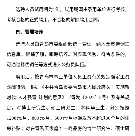
选聘人员试用期为1年，试用期满由录用单位进行考核。
考核合格的正式聘用，不合格的解除聘用合同。
四、管理培养
选聘人员由青岛市委组织部统一管理，纳入全市选调生
信息库，跟踪了解，跟踪培养。对表现优秀、符合条件的，
可通过择优调任等方式进入公务员队伍。
聘用后，按青岛市事业单位人员工资有关规定确定工资
薪酬待遇。根据《中共青岛市委青岛市人民政府关于实施新
时代“人才强青”计划的意见》（青发〔2022〕8号）及有关规
定，对博士研究生、硕士研究生、本科毕业生，分别按照
1200元/月、800元/月、500元/月标准发放不超过36个月的住
房补贴；对在青购买家庭唯一商品房的博士研究生、硕士研