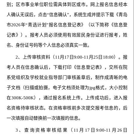
别；区市事业单位职位需具体到区或市。网上报名信息经本
人确认无误后，点击“信息确认”，系统生成并提示下载《青岛
市2026年“青选计划”报名信息登记表》（以下简称《信息登
记表》）。报考人员必须使用有效居民身份证进行报考，姓
名、身份证号码等个人信息必须真实一致。
2、上传审核资料（11月17日9:00-11月25日18:00）。报
考人员在信息确认后，下载打印《信息登记表》，交所在院
系党组织及学校就业指导部门审核盖章后，制作成清晰的电
子文档（扫描或拍摄，电子文档须处理为jpg格式，大小控制
在300K-500K），通过报名系统上传。上传成功后，进入报
名资格待审核状态。在资格审核前多次提交报考信息的，后
一次填报自动替换前一次填报的信息。
3、查询资格审核结果（11月17日9:00-11月26日