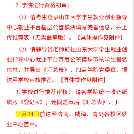
2. 学院进行资格初审：
（1）请考生登录山东大学学生就业创业指导
中心就业平台基层公管模块填写完善信息，并上
传推荐表（无需盖章版）。【具体操作见附件】
（2）请辅导员老师前往山东大学学生就业创
业指导中心就业平台基层公管模块审核学生报名
信息，并导出《汇总表》，加盖学院党委章，报
送至学校审核推荐。【具体操作见附件】
3. 学校进行推荐审核： 请各学院统一收齐纸
质版《
》，连同盖章后《汇总表》，于
登记表
11月24日
前送至济南、威海、青岛各校区就
业中心盖章。