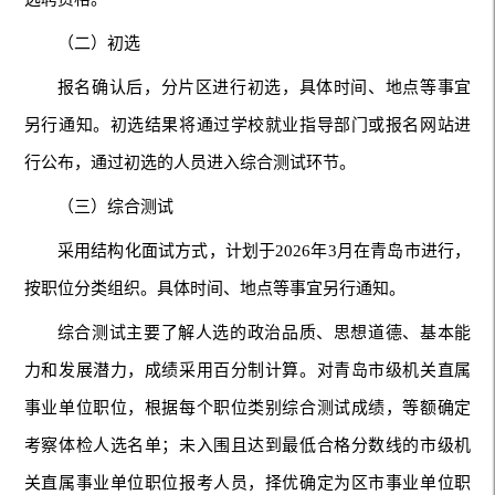
（二）初选
报名确认后，分片区进行初选，具体时间、地点等事宜
另行通知。初选结果将通过学校就业指导部门或报名网站进
行公布，通过初选的人员进入综合测试环节。
（三）综合测试
采用结构化面试方式，计划于2026年3月在青岛市进行，
按职位分类组织。具体时间、地点等事宜另行通知。
综合测试主要了解人选的政治品质、思想道德、基本能
力和发展潜力，成绩采用百分制计算。对青岛市级机关直属
事业单位职位，根据每个职位类别综合测试成绩，等额确定
考察体检人选名单；未入围且达到最低合格分数线的市级机
关直属事业单位职位报考人员，择优确定为区市事业单位职