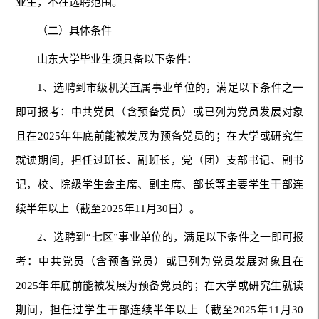
业生，不在选聘范围。
（二）具体条件
山东大学毕业生须具备以下条件：
1、选聘到市级机关直属事业单位的，满足以下条件之一
即可报考：中共党员（含预备党员）或已列为党员发展对象
且在2025年年底前能被发展为预备党员的；在大学或研究生
就读期间，担任过班长、副班长，党（团）支部书记、副书
记，校、院级学生会主席、副主席、部长等主要学生干部连
续半年以上（截至2025年11月30日）。
2、选聘到“七区”事业单位的，满足以下条件之一即可报
考：中共党员（含预备党员）或已列为党员发展对象且在
2025年年底前能被发展为预备党员的；在大学或研究生就读
期间，担任过学生干部连续半年以上（截至2025年11月30