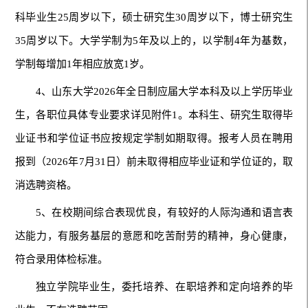
科毕业生25周岁以下，硕士研究生30周岁以下，博士研究生
35周岁以下。大学学制为5年及以上的，以学制4年为基数，
学制每增加1年相应放宽1岁。
4、山东大学2026年全日制应届大学本科及以上学历毕业
生，各职位具体专业要求详见附件1。本科生、研究生取得毕
业证书和学位证书应按规定学制如期取得。报考人员在聘用
报到（2026年7月31日）前未取得相应毕业证和学位证的，取
消选聘资格。
5、在校期间综合表现优良，有较好的人际沟通和语言表
达能力，有服务基层的意愿和吃苦耐劳的精神，身心健康，
符合录用体检标准。
独立学院毕业生，委托培养、在职培养和定向培养的毕