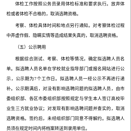
体检工作按照公务员录用体检标准和要求执行。放弃体
检或者体检不合格的，取消选聘资格。
考察、体检具体时间和地点另行通知。对考察体检过程
中弄虚作假、隐瞒实情等造成结果失真的，取消选聘资格。
（五）公示聘用
根据综合测试、考察、体检等情况，确定拟选聘人员名
单。拟选聘人员名单在学校就业指导部门或报名网站进行公
示，公示期为7个工作日。拟选聘人员一经公示不再进行递
补。公示期满后，对没有影响选聘问题的拟选聘人员，由市
委组织部、各区市委组织部按照规定与学生本人签订高校毕
业生三方就业协议；对发现有影响选聘问题并查实的，取消
选聘资格。签约后，未经组织部门同意不得解约。拟选聘人
员须在规定时间内将档案转送到录用单位。