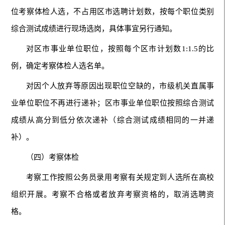
位考察体检人选，不占用区市选聘计划数，按每个职位类别
综合测试成绩进行现场选岗，具体事宜另行通知。
对区市事业单位职位，按照每个区市计划数1:1.5的比
例，确定考察体检人选名单。
对因个人放弃等原因出现职位空缺的，市级机关直属事
业单位职位不再进行递补；区市事业单位职位按照综合测试
成绩从高分到低分依次递补（综合测试成绩相同的一并递
补）。
（四）考察体检
考察工作按照公务员录用考察有关规定到人选所在高校
组织开展。考察不合格或者放弃考察资格的，取消选聘资
格。