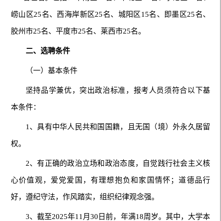
崂山区25名、西海岸新区25名、城阳区15名、即墨区25名、
胶州市25名、平度市25名、莱西市25名。
二、选聘条件
（一）基本条件
坚持品学兼优，突出政治标准，报考人员须符合以下基
本条件：
1、具有中华人民共和国国籍，且无国（境）外永久居留
权。
2、有正确的政治立场和政治态度，自觉践行社会主义核
心价值观，爱党爱国，有理想抱负和家国情怀；道德品行
好，遵纪守法，作风踏实，组织纪律观念强。
3、截至2025年11月30日前，年满18周岁。其中，大学本