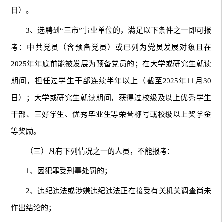
日）。
3、选聘到“三市”事业单位的，满足以下条件之一即可报
考：中共党员（含预备党员）或已列为党员发展对象且在
2025年年底前能被发展为预备党员的；在大学或研究生就读
期间，担任过学生干部连续半年以上（截至2025年11月30
日）；大学或研究生就读期间，获得过校级及以上优秀学生
干部、三好学生、优秀毕业生等荣誉称号或校级以上奖学金
等奖励。
（三）凡有下列情况之一的人员，不能报考：
1、因犯罪受刑事处罚的；
2、违纪违法或涉嫌违纪违法正在接受有关机关调查尚未
作出结论的；