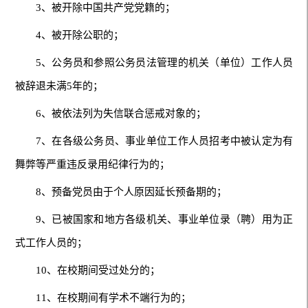
3、被开除中国共产党党籍的；
4、被开除公职的；
5、公务员和参照公务员法管理的机关（单位）工作人员
被辞退未满5年的；
6、被依法列为失信联合惩戒对象的；
7、在各级公务员、事业单位工作人员招考中被认定为有
舞弊等严重违反录用纪律行为的；
8、预备党员由于个人原因延长预备期的；
9、已被国家和地方各级机关、事业单位录（聘）用为正
式工作人员的；
10、在校期间受过处分的；
11、在校期间有学术不端行为的；