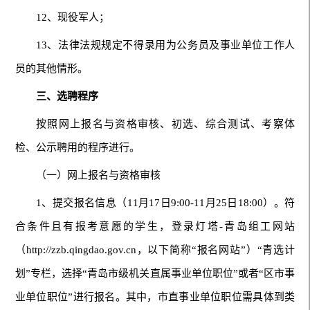
12、现役军人；
13、法律法规规定不得录用为公务员及事业单位工作人
员的其他情形。
三、选聘程序
按照网上报名与资格审核、初选、综合测试、考察体
检、公示聘用的程序进行。
（一）网上报名与资格审核
1、提交报名信息（11月17日9:00-11月25日18:00）。符
合条件且有报考意愿的学生，登录灯塔-青岛组工网站
（http://zzb.qingdao.gov.cn，以下简称“报名网站”）“青选计
划”专栏，选择“青岛市级机关直属事业单位职位”或者“区市事
业单位职位”进行报名。其中，市直事业单位职位需具体到类