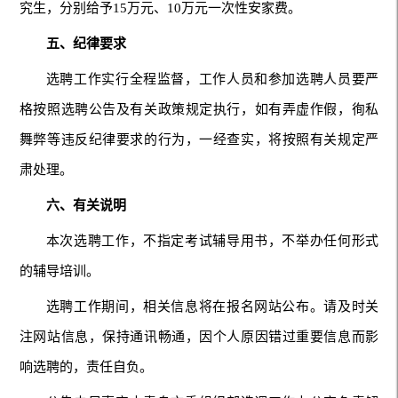
究生，分别给予15万元、10万元一次性安家费。
五、纪律要求
选聘工作实行全程监督，工作人员和参加选聘人员要严
格按照选聘公告及有关政策规定执行，如有弄虚作假，徇私
舞弊等违反纪律要求的行为，一经查实，将按照有关规定严
肃处理。
六、有关说明
本次选聘工作，不指定考试辅导用书，不举办任何形式
的辅导培训。
选聘工作期间，相关信息将在报名网站公布。请及时关
注网站信息，保持通讯畅通，因个人原因错过重要信息而影
响选聘的，责任自负。