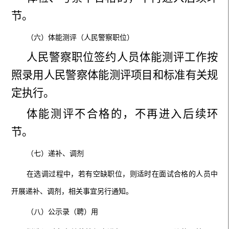
节。
（六）体能测评（人民警察职位）
人民警察职位签约人员体能测评
工作
按
照录用人民警察体能测评项目和标准有关规
定执行。
体能测评不合格的，不再进入后续环
节。
（七）递补、调剂
在选调过程中，若有空缺职位，则适时在面试合格的人员中
开展递补、调剂，相关事宜另行通知。
（八）公示录（聘）用