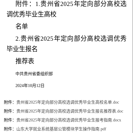
附件
：
1.贵州省2025年定向部分高校选
调优秀毕业生高校
名单
2.
贵州省
2025年定向部分高校选调优秀
毕业生报名
推荐表
中共贵州省委组织部
2024年10月12日
附件：
贵州省2025年定向部分高校选调优秀毕业生高校名单.doc
附件：
贵州省2025年定向部分高校选调优秀毕业生报名推荐表.doc
附件：
贵州省2025年定向部分高校选调优秀毕业生报考指南.docx
附件：
山东大学就业系统基层公管模块学生操作指南.pdf